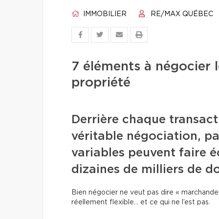
IMMOBILIER
RE/MAX QUÉBEC
7 éléments à négocier l
propriété
Derrière chaque transact
véritable négociation, p
variables peuvent faire 
dizaines de milliers de do
Bien négocier ne veut pas dire « marchande
réellement flexible… et ce qui ne l’est pas.