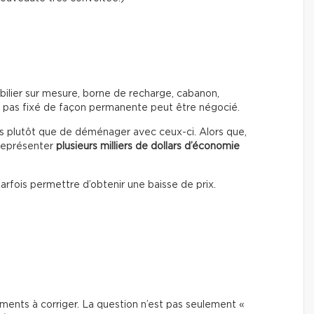
bilier sur mesure, borne de recharge, cabanon,
 pas fixé de façon permanente peut être négocié.
ns plutôt que de déménager avec ceux-ci. Alors que,
 représenter
plusieurs milliers de dollars d’économie
 parfois permettre d’obtenir une baisse de prix.
ments à corriger. La question n’est pas seulement «