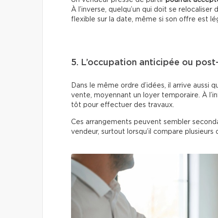
À l’inverse, quelqu’un qui doit se relocaliser
flexible sur la date, même si son offre est l
5. L’occupation anticipée ou post
Dans le même ordre d’idées, il arrive aussi q
vente, moyennant un loyer temporaire. À l’in
tôt pour effectuer des travaux.
Ces arrangements peuvent sembler secondai
vendeur, surtout lorsqu’il compare plusieurs o