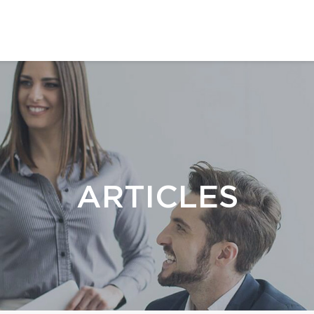
ARTICLES