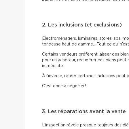
2. Les inclusions (et exclusions)
Électroménagers, luminaires, stores, spa, mo
tondeuse haut de gamme… Tout ce qui n’est
Certains vendeurs préfèrent laisser des bie
pour un acheteur, récupérer ces biens peut
immédiate.
À l’inverse, retirer certaines inclusions peut
C’est donc à négocier!
3. Les réparations avant la vente
L’inspection révèle presque toujours des élé