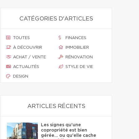
CATÉGORIES D'ARTICLES
TOUTES
FINANCES
À DÉCOUVRIR
IMMOBILIER
ACHAT / VENTE
RÉNOVATION
ACTUALITÉS
STYLE DE VIE
DESIGN
ARTICLES RÉCENTS
Les signes qu'une
copropriété est bien
gérée… ou qu'elle cache