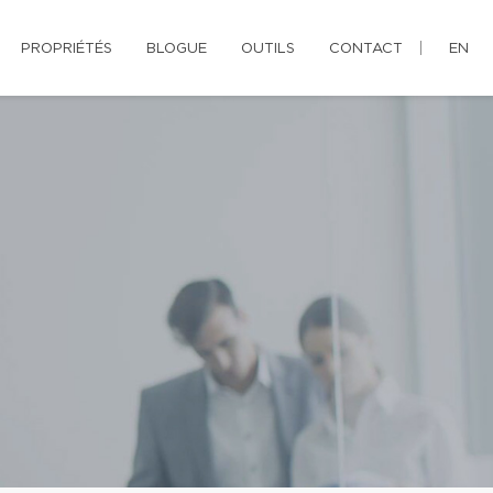
PROPRIÉTÉS
BLOGUE
OUTILS
CONTACT
EN