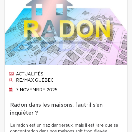
ACTUALITÉS
RE/MAX QUÉBEC
7 NOVEMBRE 2025
Radon dans les maisons: faut-il s’en
inquiéter ?
Le radon est un gaz dangereux, mais il est rare que sa
concentration dans nos maisons soit trop élevée.