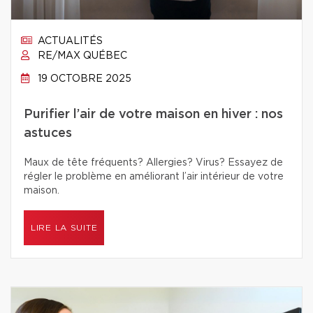
ACTUALITÉS
RE/MAX QUÉBEC
19 OCTOBRE 2025
Purifier l’air de votre maison en hiver : nos
astuces
Maux de tête fréquents? Allergies? Virus? Essayez de
régler le problème en améliorant l’air intérieur de votre
maison.
LIRE LA SUITE