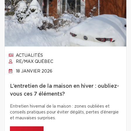
ACTUALITÉS
RE/MAX QUÉBEC
18 JANVIER 2026
L’entretien de la maison en hiver : oubliez-
vous ces 7 éléments?
Entretien hivernal de la maison : zones oubliées et
conseils pratiques pour éviter dégâts, pertes d’énergie
et mauvaises surprises.