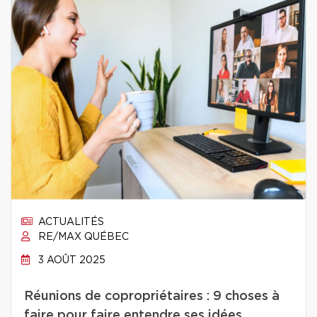
ACTUALITÉS
RE/MAX QUÉBEC
3 AOÛT 2025
Réunions de copropriétaires : 9 choses à
faire pour faire entendre ses idées