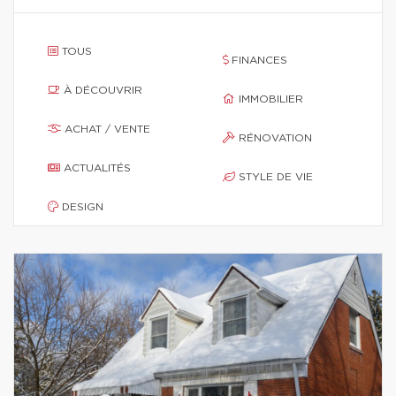
TOUS
FINANCES
À DÉCOUVRIR
IMMOBILIER
ACHAT / VENTE
RÉNOVATION
ACTUALITÉS
STYLE DE VIE
DESIGN