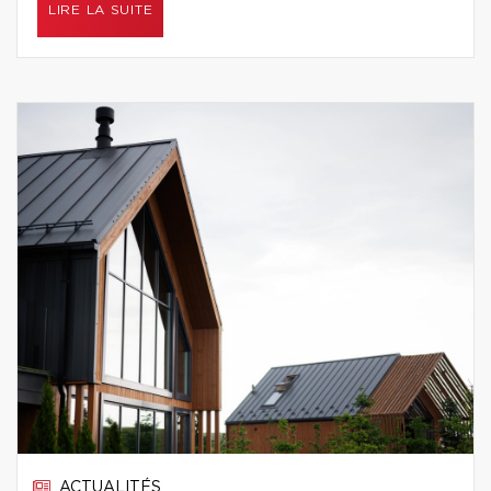
LIRE LA SUITE
ACTUALITÉS