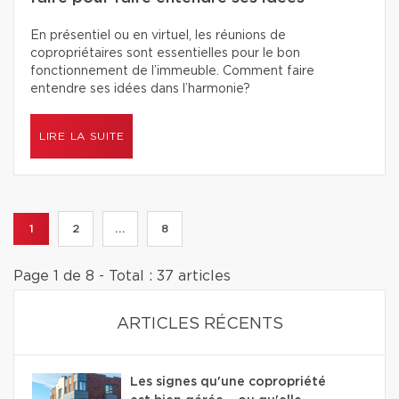
En présentiel ou en virtuel, les réunions de
copropriétaires sont essentielles pour le bon
fonctionnement de l’immeuble. Comment faire
entendre ses idées dans l’harmonie?
LIRE LA SUITE
1
2
...
8
Page 1 de 8 - Total : 37 articles
ARTICLES RÉCENTS
Les signes qu'une copropriété