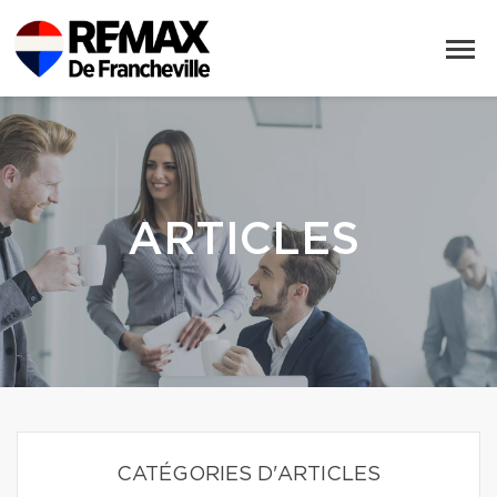
ARTICLES
CATÉGORIES D'ARTICLES