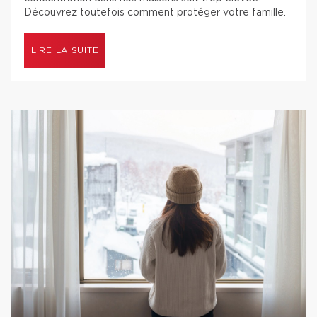
Découvrez toutefois comment protéger votre famille.
LIRE LA SUITE