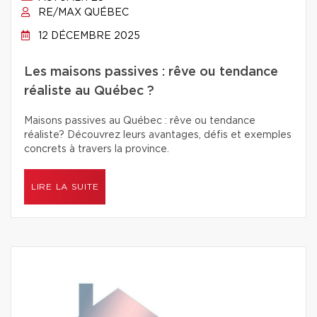
RE/MAX QUÉBEC
12 DÉCEMBRE 2025
Les maisons passives : rêve ou tendance
réaliste au Québec ?
Maisons passives au Québec : rêve ou tendance
réaliste? Découvrez leurs avantages, défis et exemples
concrets à travers la province.
LIRE LA SUITE