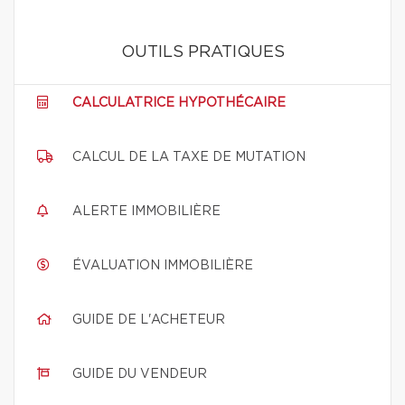
OUTILS PRATIQUES
CALCULATRICE HYPOTHÉCAIRE
CALCUL DE LA TAXE DE MUTATION
ALERTE IMMOBILIÈRE
ÉVALUATION IMMOBILIÈRE
GUIDE DE L'ACHETEUR
GUIDE DU VENDEUR