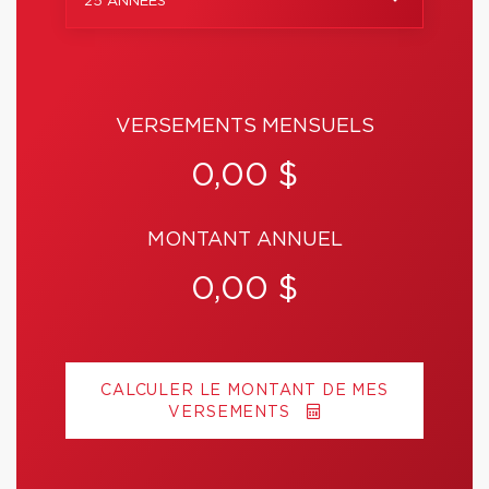
25 ANNÉES
VERSEMENTS MENSUELS
0,00 $
MONTANT ANNUEL
0,00 $
CALCULER LE MONTANT DE MES
VERSEMENTS