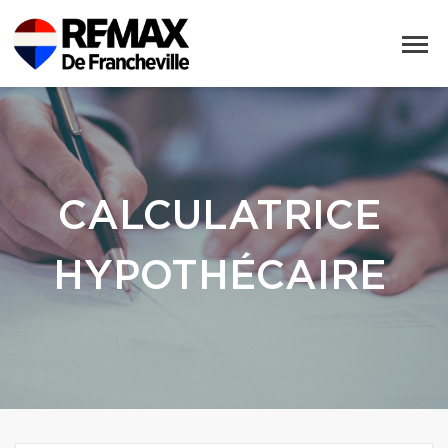
CALCULATRICE
HYPOTHÉCAIRE