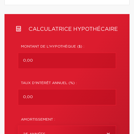
CALCULATRICE HYPOTHÉCAIRE
MONTANT DE L'HYPOTHÈQUE ($) :
TAUX D'INTÉRÊT ANNUEL (%) :
AMORTISSEMENT :