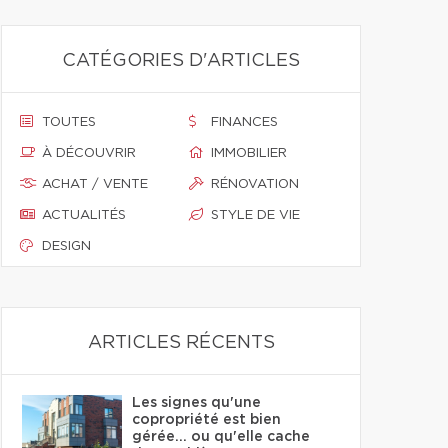
CATÉGORIES D'ARTICLES
TOUTES
FINANCES
À DÉCOUVRIR
IMMOBILIER
ACHAT / VENTE
RÉNOVATION
ACTUALITÉS
STYLE DE VIE
DESIGN
ARTICLES RÉCENTS
Les signes qu'une
copropriété est bien
gérée… ou qu'elle cache