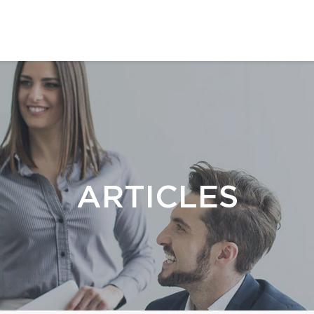
ARTICLES