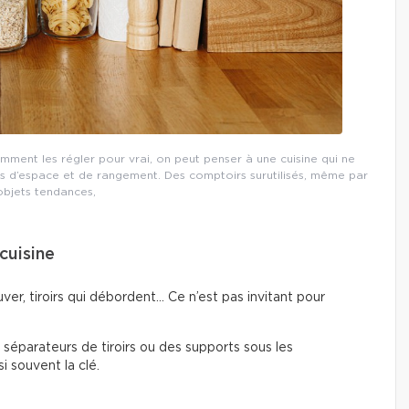
omment les régler pour vrai, on peut penser à une cuisine qui ne
 d’espace et de rangement. Des comptoirs surutilisés, même par
objets tendances,
cuisine
ver, tiroirs qui débordent… Ce n’est pas invitant pour
s séparateurs de tiroirs ou des supports sous les
i souvent la clé.