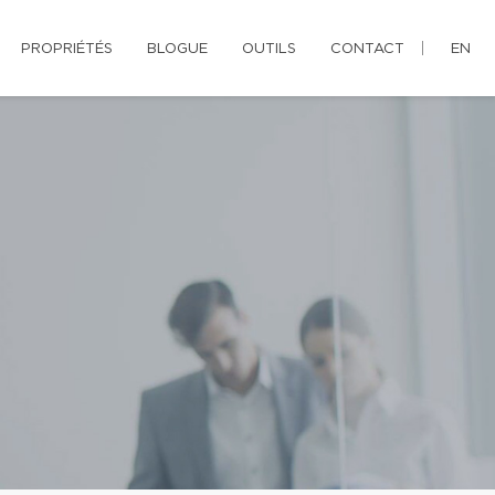
PROPRIÉTÉS
BLOGUE
OUTILS
CONTACT
EN