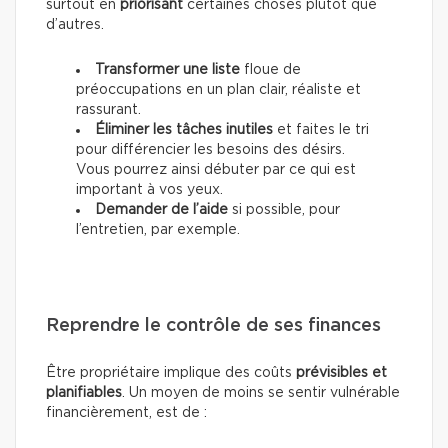
surtout en
priorisant
certaines choses plutôt que
d’autres.
Transformer une liste
floue de
préoccupations en un plan clair, réaliste et
rassurant.
Éliminer les tâches inutiles
et faites le tri
pour différencier les besoins des désirs.
Vous pourrez ainsi débuter par ce qui est
important à vos yeux.
Demander de l’aide
si possible, pour
l’entretien, par exemple.
Reprendre le contrôle de ses finances
Être propriétaire implique des coûts
prévisibles et
planifiables
. Un moyen de moins se sentir vulnérable
financièrement, est de :