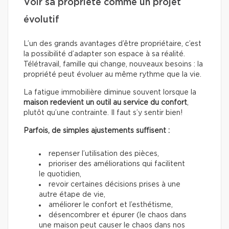
Voir sa propriété comme un projet
évolutif
L’un des grands avantages d’être propriétaire, c’est
la possibilité d’adapter son espace à sa réalité.
Télétravail, famille qui change, nouveaux besoins : la
propriété peut évoluer au même rythme que la vie.
La fatigue immobilière diminue souvent lorsque la
maison redevient un outil au service du confort
,
plutôt qu’une contrainte. Il faut s’y sentir bien!
Parfois, de simples ajustements suffisent :
repenser l’utilisation des pièces,
prioriser des améliorations qui facilitent
le quotidien,
revoir certaines décisions prises à une
autre étape de vie,
améliorer le confort et l’esthétisme,
désencombrer et épurer (le chaos dans
une maison peut causer le chaos dans nos