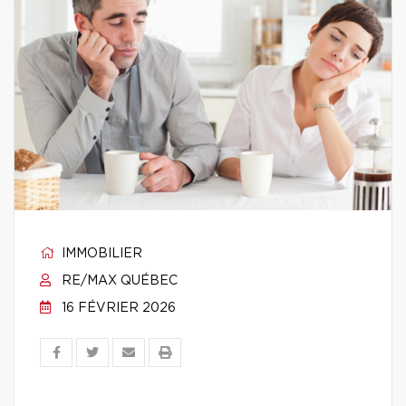
IMMOBILIER
RE/MAX QUÉBEC
16 FÉVRIER 2026