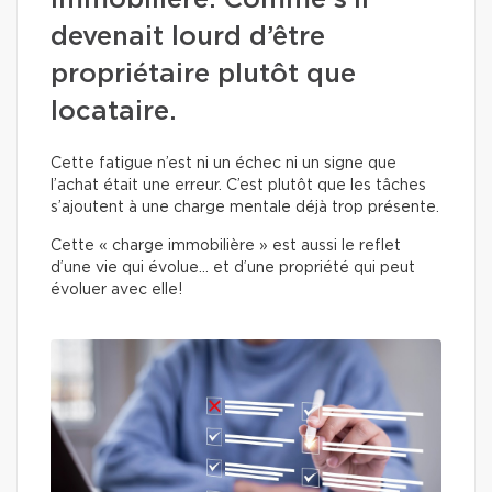
immobilière. Comme s’il
devenait lourd d’être
propriétaire plutôt que
locataire.
Cette fatigue n’est ni un échec ni un signe que
l’achat était une erreur. C’est plutôt que les tâches
s’ajoutent à une charge mentale déjà trop présente.
Cette « charge immobilière » est aussi le reflet
d’une vie qui évolue… et d’une propriété qui peut
évoluer avec elle!