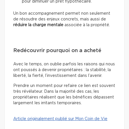
pour diminuer un prêt hypothécaire.
Un bon accompagnement permet non seulement
de résoudre des enjeux concrets, mais aussi de
réduire la charge mentale
associée à la propriété.
Redécouvrir pourquoi on a acheté
Avec le temps, on oublie parfois les raisons qui nous
ont poussés à devenir propriétaires : la stabilité, la
liberté, la fierté, l’investissement dans l’avenir.
Prendre un moment pour refaire ce lien est souvent
très révélateur. Dans la majorité des cas, les
propriétaires réalisent que les bénéfices dépassent
largement les irritants temporaires.
Article originalement publié sur Mon Coin de Vie