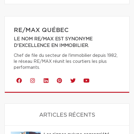
RE/MAX QUÉBEC
LE NOM RE/MAX EST SYNONYME
D'EXCELLENCE EN IMMOBILIER.
Chef de file du secteur de l'immobilier depuis 1982,
le réseau RE/MAX réunit les courtiers les plus
performants.
ARTICLES RÉCENTS