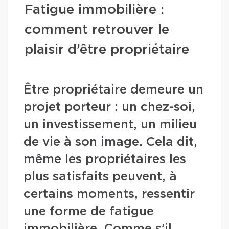
Fatigue immobilière :
comment retrouver le
plaisir d’être propriétaire
Être propriétaire demeure un
projet porteur : un chez-soi,
un investissement, un milieu
de vie à son image. Cela dit,
même les propriétaires les
plus satisfaits peuvent, à
certains moments, ressentir
une forme de fatigue