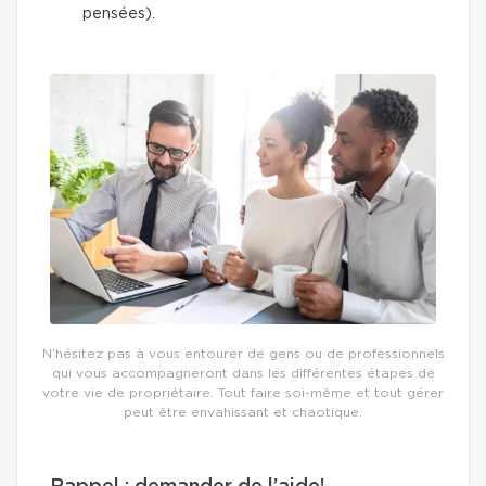
pensées).
N’hésitez pas à vous entourer de gens ou de professionnels
qui vous accompagneront dans les différentes étapes de
votre vie de propriétaire. Tout faire soi-même et tout gérer
peut être envahissant et chaotique.