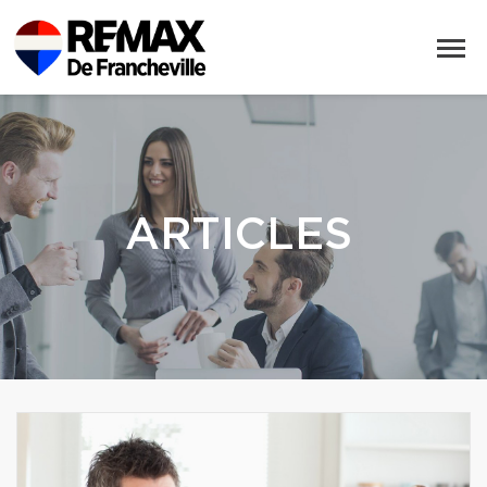
ARTICLES