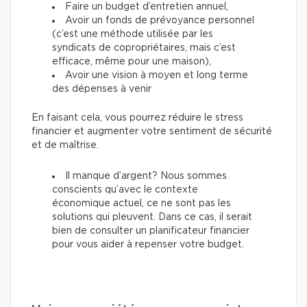
Faire un budget d’entretien annuel,
Avoir un fonds de prévoyance personnel
(c’est une méthode utilisée par les
syndicats de copropriétaires, mais c’est
efficace, même pour une maison),
Avoir une vision à moyen et long terme
des dépenses à venir
En faisant cela, vous pourrez réduire le stress
financier et augmenter votre sentiment de sécurité
et de maîtrise.
Il manque d’argent? Nous sommes
conscients qu’avec le contexte
économique actuel, ce ne sont pas les
solutions qui pleuvent. Dans ce cas, il serait
bien de consulter un planificateur financier
pour vous aider à repenser votre budget.