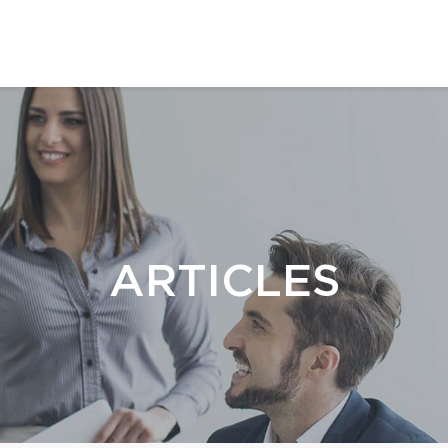
ARTICLES