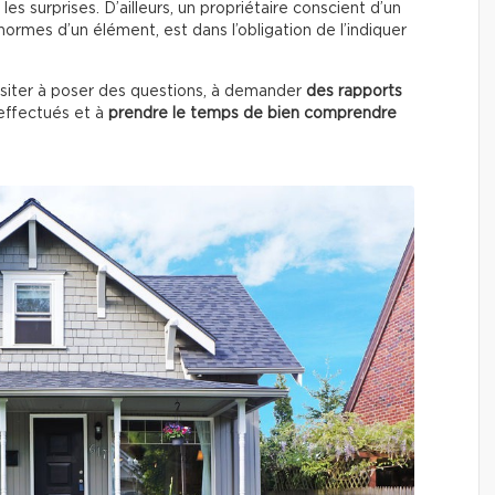
les surprises. D’ailleurs, un propriétaire conscient d’un
ormes d’un élément, est dans l’obligation de l’indiquer
ésiter à poser des questions, à demander
des rapports
ffectués
et à
prendre le temps de bien comprendre