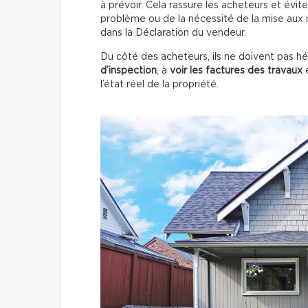
à prévoir. Cela rassure les acheteurs et évite 
problème ou de la nécessité de la mise aux n
dans la Déclaration du vendeur.
Du côté des acheteurs, ils ne doivent pas h
d’inspection
, à
voir les factures des travaux
e
l’état réel de la propriété.