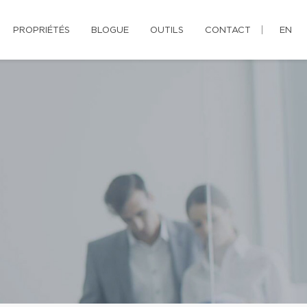
PROPRIÉTÉS
BLOGUE
OUTILS
CONTACT
EN