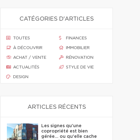
CATÉGORIES D'ARTICLES
TOUTES
FINANCES
À DÉCOUVRIR
IMMOBILIER
ACHAT / VENTE
RÉNOVATION
ACTUALITÉS
STYLE DE VIE
DESIGN
ARTICLES RÉCENTS
Les signes qu'une
copropriété est bien
gérée… ou qu'elle cache