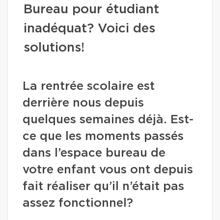
Bureau pour étudiant
inadéquat? Voici des
solutions!
La rentrée scolaire est
derrière nous depuis
quelques semaines déjà. Est-
ce que les moments passés
dans l’espace bureau de
votre enfant vous ont depuis
fait réaliser qu’il n’était pas
assez fonctionnel?