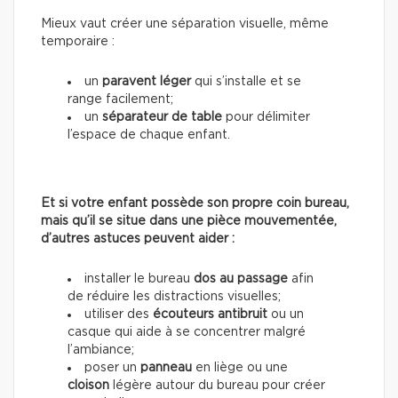
Mieux vaut créer une séparation visuelle, même
temporaire :
un
paravent léger
qui s’installe et se
range facilement;
un
séparateur de table
pour délimiter
l’espace de chaque enfant.
Et si votre enfant possède son propre coin bureau,
mais qu’il se situe dans une pièce mouvementée,
d’autres astuces peuvent aider :
installer le bureau
dos au passage
afin
de réduire les distractions visuelles;
utiliser des
écouteurs antibruit
ou un
casque qui aide à se concentrer malgré
l’ambiance;
poser un
panneau
en liège ou une
cloison
légère autour du bureau pour créer