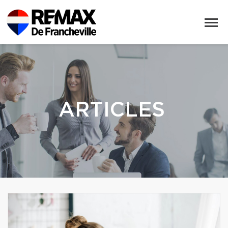
ARTICLES