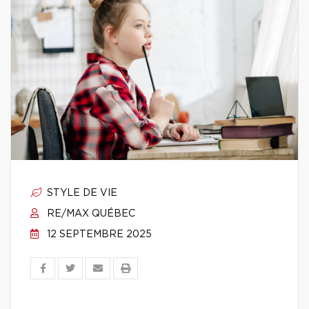
STYLE DE VIE
RE/MAX QUÉBEC
12 SEPTEMBRE 2025