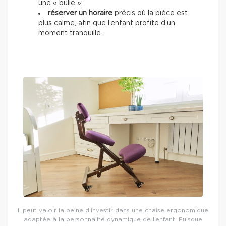
une « bulle »;
réserver un horaire
précis où la pièce est
plus calme, afin que l’enfant profite d’un
moment tranquille.
Il peut valoir la peine d’investir dans une chaise ergonomique
adaptée à la personnalité dynamique de l’enfant. Puisque