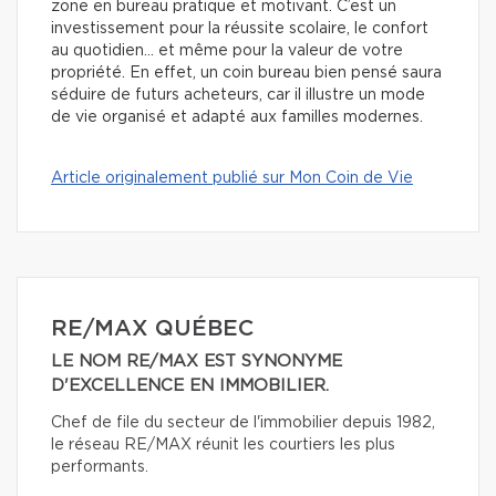
zone en bureau pratique et motivant. C’est un
investissement pour la réussite scolaire, le confort
au quotidien… et même pour la valeur de votre
propriété. En effet, un coin bureau bien pensé saura
séduire de futurs acheteurs, car il illustre un mode
de vie organisé et adapté aux familles modernes.
Article originalement publié sur Mon Coin de Vie
RE/MAX QUÉBEC
LE NOM RE/MAX EST SYNONYME
D'EXCELLENCE EN IMMOBILIER.
Chef de file du secteur de l'immobilier depuis 1982,
le réseau RE/MAX réunit les courtiers les plus
performants.