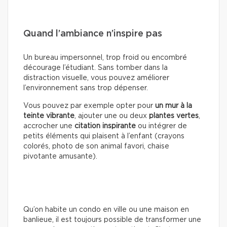
Quand l’ambiance n’inspire pas
Un bureau impersonnel, trop froid ou encombré
décourage l’étudiant. Sans tomber dans la
distraction visuelle, vous pouvez améliorer
l’environnement sans trop dépenser.
Vous pouvez par exemple opter pour
un mur à la
teinte vibrante
, ajouter une ou deux
plantes vertes
,
accrocher une
citation inspirante
ou intégrer de
petits éléments qui plaisent à l’enfant (crayons
colorés, photo de son animal favori, chaise
pivotante amusante).
Qu’on habite un condo en ville ou une maison en
banlieue, il est toujours possible de transformer une