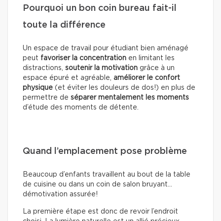
Pourquoi un bon coin bureau fait-il
toute la différence
Un espace de travail pour étudiant bien aménagé
peut
favoriser la concentration
en limitant les
distractions,
soutenir la motivation
grâce à un
espace épuré et agréable,
améliorer le confort
physique
(et éviter les douleurs de dos!) en plus de
permettre de
séparer mentalement les moments
d’étude des moments de détente.
Quand l’emplacement pose problème
Beaucoup d’enfants travaillent au bout de la table
de cuisine ou dans un coin de salon bruyant…
démotivation assurée!
La première étape est donc de revoir l’endroit