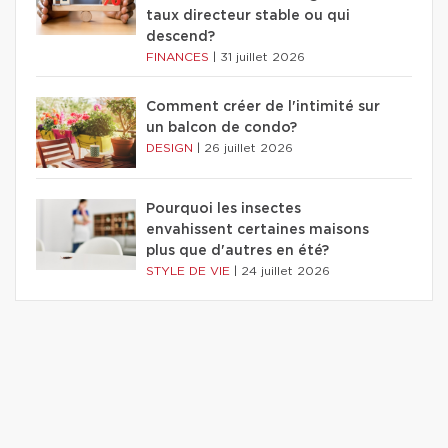
taux directeur stable ou qui
descend?
FINANCES
|
31 juillet 2026
Comment créer de l'intimité sur
un balcon de condo?
DESIGN
|
26 juillet 2026
Pourquoi les insectes
envahissent certaines maisons
plus que d'autres en été?
STYLE DE VIE
|
24 juillet 2026