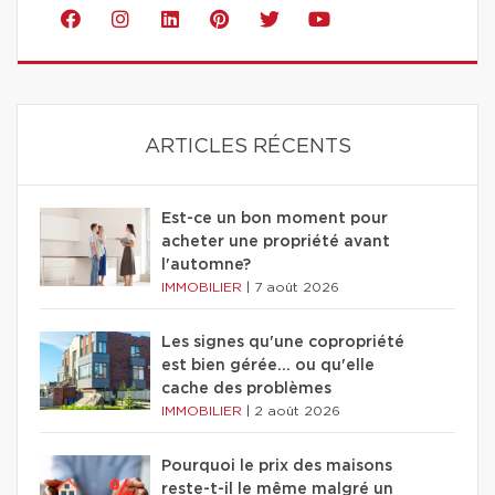
ARTICLES RÉCENTS
Est-ce un bon moment pour
acheter une propriété avant
l'automne?
IMMOBILIER
|
7 août 2026
Les signes qu'une copropriété
est bien gérée… ou qu'elle
cache des problèmes
IMMOBILIER
|
2 août 2026
Pourquoi le prix des maisons
reste-t-il le même malgré un