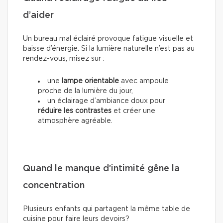
d’aider
Un bureau mal éclairé provoque fatigue visuelle et
baisse d’énergie. Si la lumière naturelle n’est pas au
rendez-vous, misez sur :
une
lampe orientable
avec ampoule
proche de la lumière du jour,
un éclairage d’ambiance doux pour
réduire les contrastes
et créer une
atmosphère agréable.
Quand le manque d’intimité gêne la
concentration
Plusieurs enfants qui partagent la même table de
cuisine pour faire leurs devoirs?