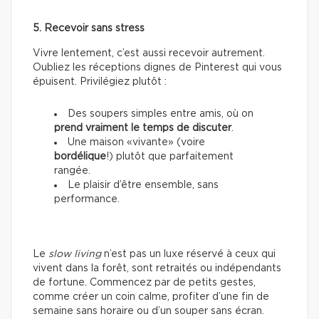
5. Recevoir sans stress
Vivre lentement, c’est aussi recevoir autrement.
Oubliez les réceptions dignes de Pinterest qui vous
épuisent. Privilégiez plutôt :
Des soupers simples entre amis, où on
prend vraiment le temps de discuter
.
Une maison «vivante» (voire
bordélique
!) plutôt que parfaitement
rangée.
Le plaisir d’être ensemble, sans
performance.
Le
slow living
n’est pas un luxe réservé à ceux qui
vivent dans la forêt, sont retraités ou indépendants
de fortune. Commencez par de petits gestes,
comme créer un coin calme, profiter d’une fin de
semaine sans horaire ou d’un souper sans écran.