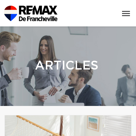
ARTICLES