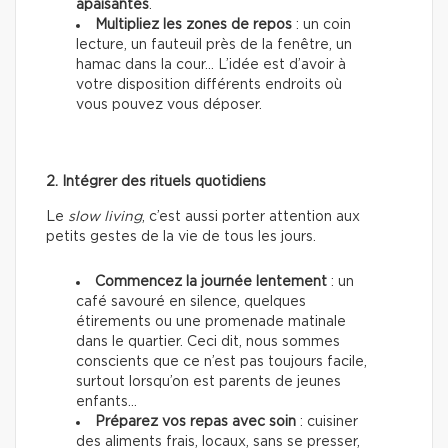
apaisantes
.
Multipliez les zones de repos
: un coin
lecture, un fauteuil près de la fenêtre, un
hamac dans la cour… L’idée est d’avoir à
votre disposition différents endroits où
vous pouvez vous déposer.
2. Intégrer des rituels quotidiens
Le
slow living
, c’est aussi porter attention aux
petits gestes de la vie de tous les jours.
Commencez la journée lentement
: un
café savouré en silence, quelques
étirements ou une promenade matinale
dans le quartier. Ceci dit, nous sommes
conscients que ce n’est pas toujours facile,
surtout lorsqu’on est parents de jeunes
enfants…
Préparez vos repas avec soin
: cuisiner
des aliments frais, locaux, sans se presser,