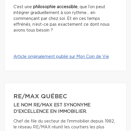
C’est une
philosophie accessible
, que l’on peut
intégrer graduellement à son rythme… en
commençant par chez soi. Et en ces temps
effrénés, n’est-ce pas exactement ce dont nous
avons tous besoin ?
Article originalement publié sur Mon Coin de Vie
RE/MAX QUÉBEC
LE NOM RE/MAX EST SYNONYME
D'EXCELLENCE EN IMMOBILIER.
Chef de file du secteur de l'immobilier depuis 1982,
le réseau RE/MAX réunit les courtiers les plus