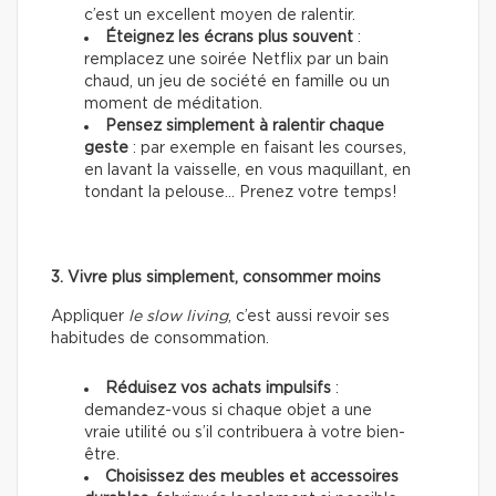
c’est un excellent moyen de ralentir.
Éteignez les écrans plus souvent
:
remplacez une soirée Netflix par un bain
chaud, un jeu de société en famille ou un
moment de méditation.
Pensez simplement à ralentir chaque
geste
: par exemple en faisant les courses,
en lavant la vaisselle, en vous maquillant, en
tondant la pelouse… Prenez votre temps!
3. Vivre plus simplement, consommer moins
Appliquer
le slow living
, c’est aussi revoir ses
habitudes de consommation.
Réduisez vos achats impulsifs
:
demandez-vous si chaque objet a une
vraie utilité ou s’il contribuera à votre bien-
être.
Choisissez des meubles et accessoires