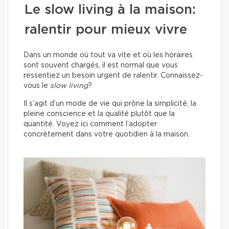
Le slow living à la maison:
ralentir pour mieux vivre
Dans un monde où tout va vite et où les horaires
sont souvent chargés, il est normal que vous
ressentiez un besoin urgent de ralentir. Connaissez-
vous le
slow living
?
Il s’agit d’un mode de vie qui prône la simplicité, la
pleine conscience et la qualité plutôt que la
quantité. Voyez ici comment l’adopter
concrètement dans votre quotidien à la maison.