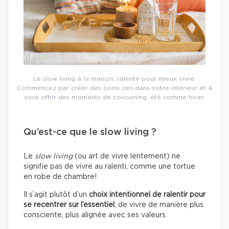
Le slow living à la maison: ralentir pour mieux vivre.
Commencez par créer des coins zen dans votre intérieur et à
vous offrir des moments de cocooning, été comme hiver.
Qu’est-ce que le slow living ?
Le
slow living
(ou art de vivre lentement) ne
signifie pas de vivre au ralenti, comme une tortue
en robe de chambre!
Il s’agit plutôt d’un
choix intentionnel de ralentir pour
se recentrer sur l’essentiel
, de vivre de manière plus
consciente, plus alignée avec ses valeurs.