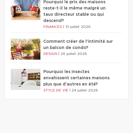
Pourquoi le prix des maisons
reste-t-il le même malgré un
taux directeur stable ou qui
descend?
FINANCES
|
31 juillet 2026
Comment créer de l'intimité sur
un balcon de condo?
DESIGN
|
26 juillet 2026
Pourquoi les insectes
envahissent certaines maisons
plus que d'autres en été?
STYLE DE VIE
|
24 juillet 2026