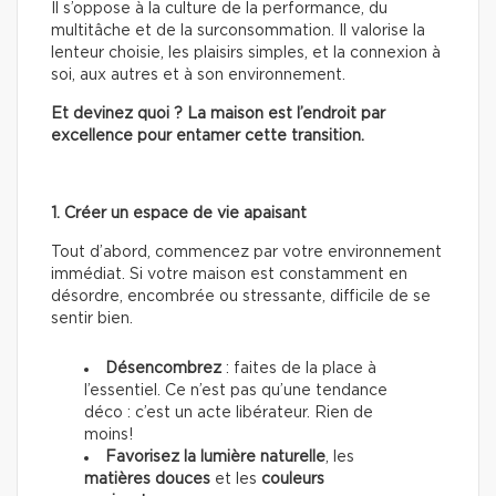
Il s’oppose à la culture de la performance, du
multitâche et de la surconsommation. Il valorise la
lenteur choisie, les plaisirs simples, et la connexion à
soi, aux autres et à son environnement.
Et devinez quoi ? La maison est l’endroit par
excellence pour entamer cette transition.
1. Créer un espace de vie apaisant
Tout d’abord, commencez par votre environnement
immédiat. Si votre maison est constamment en
désordre, encombrée ou stressante, difficile de se
sentir bien.
Désencombrez
: faites de la place à
l’essentiel. Ce n’est pas qu’une tendance
déco : c’est un acte libérateur. Rien de
moins!
Favorisez la lumière naturelle
, les
matières douces
et les
couleurs