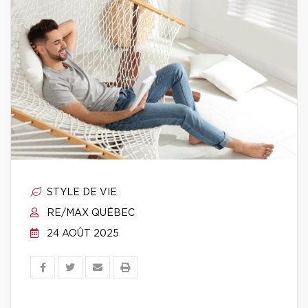
STYLE DE VIE
RE/MAX QUÉBEC
24 AOÛT 2025