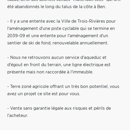
été abandonnés le long du talus de la côte à Ben.
- Il y a une entente avec la Ville de Trois-Rivières pour
l'aménagement d'une piste cyclable qui se termine en
2039-09 et une entente pour l'aménagement d'un
sentier de ski de fond, renouvelable annuellement.
- Nous ne retrouvons aucun service d'aqueduc et
d'égout en front du terrain, une ligne électrique est
présente mais non raccordée à l'immeuble.
- Terre zoné agricole offrant un très bon potentiel, vous
avez un projet ce site est pour vous.
- Vente sans garantie légale aux risques et périls de
l'acheteur.