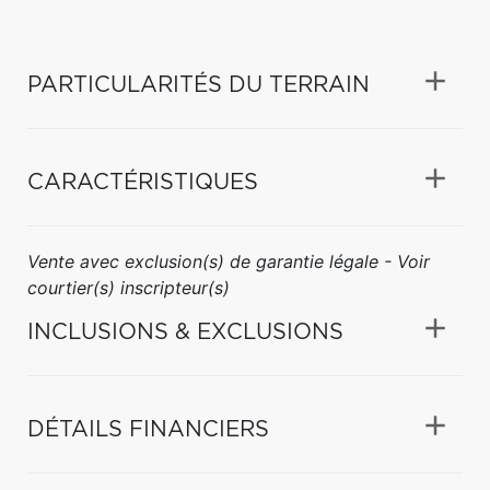
PARTICULARITÉS DU TERRAIN
CARACTÉRISTIQUES
Vente avec exclusion(s) de garantie légale - Voir
courtier(s) inscripteur(s)
INCLUSIONS & EXCLUSIONS
DÉTAILS FINANCIERS