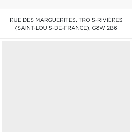
RUE DES MARGUERITES,
TROIS-RIVIÈRES
(SAINT-LOUIS-DE-FRANCE),
G8W 2B6