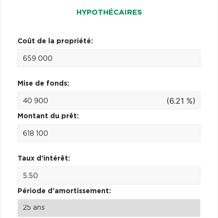
HYPOTHÉCAIRES
Coût de la propriété:
Mise de fonds:
(6.21 %)
Montant du prêt:
Taux d'intérêt:
Période d'amortissement: