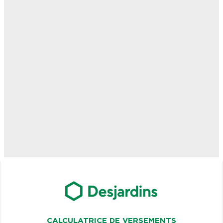
CALCULATRICE DE VERSEMENTS