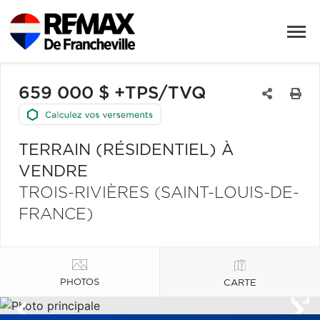
659 000 $ +TPS/TVQ
TERRAIN (RÉSIDENTIEL) À
VENDRE
TROIS-RIVIÈRES (SAINT-LOUIS-DE-
FRANCE)
PHOTOS
CARTE