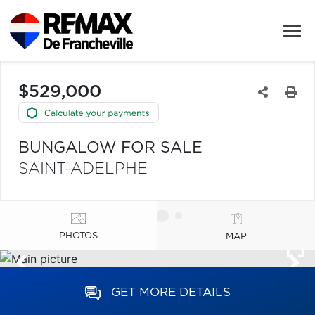
$529,000
BUNGALOW FOR SALE
SAINT-ADELPHE
PHOTOS
MAP
GET MORE DETAILS