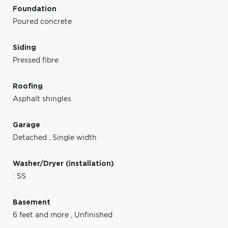
Foundation
Poured concrete
Siding
Pressed fibre
Roofing
Asphalt shingles
Garage
Detached
,
Single width
Washer/Dryer (installation)
: SS
Basement
6 feet and more
,
Unfinished