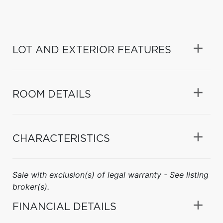
LOT AND EXTERIOR FEATURES
ROOM DETAILS
CHARACTERISTICS
Sale with exclusion(s) of legal warranty - See listing
broker(s).
FINANCIAL DETAILS