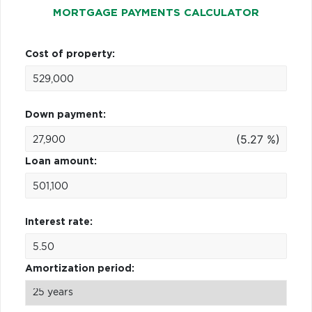
MORTGAGE PAYMENTS CALCULATOR
Cost of property:
Down payment:
(5.27 %)
Loan amount:
Interest rate:
Amortization period: